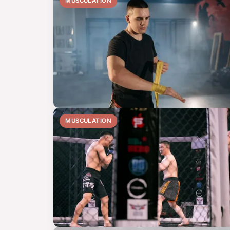
MUSCULATION
MUSCULATION