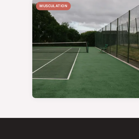
MUSCULATION