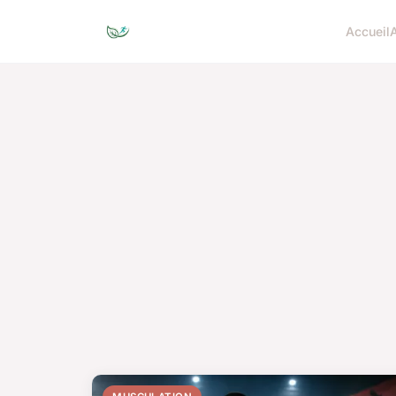
Accueil