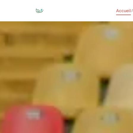
Accueil