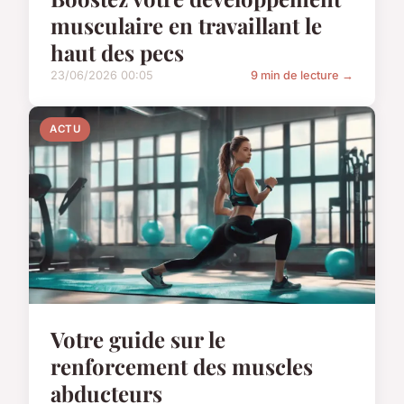
musculaire en travaillant le
haut des pecs
23/06/2026 00:05
9 min de lecture →
ACTU
Votre guide sur le
renforcement des muscles
abducteurs