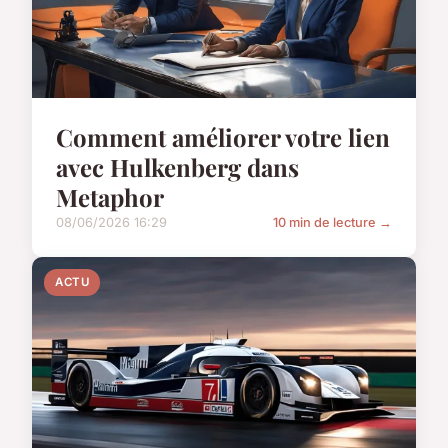
Comment améliorer votre lien
avec Hulkenberg dans
Metaphor
08/06/2026 16:29
10 min de lecture →
ACTU