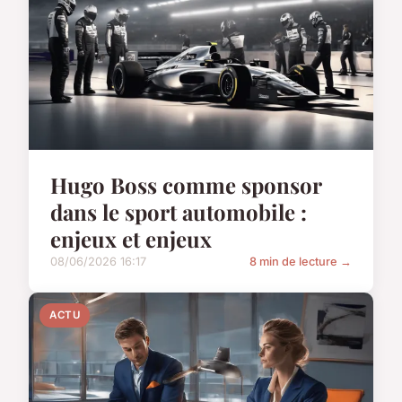
Hugo Boss comme sponsor
dans le sport automobile :
enjeux et enjeux
08/06/2026 16:17
8 min de lecture →
ACTU