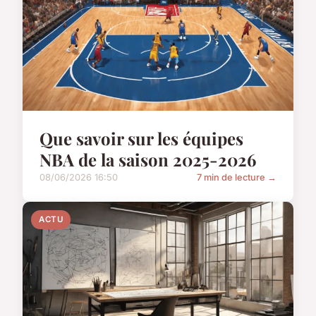
Que savoir sur les équipes
NBA de la saison 2025-2026
08/06/2026 16:50
7 min de lecture →
ACTU