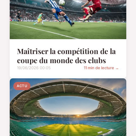
Maîtriser la compétition de la
coupe du monde des clubs
19/06/2026 00:05
11 min de lecture →
ACTU