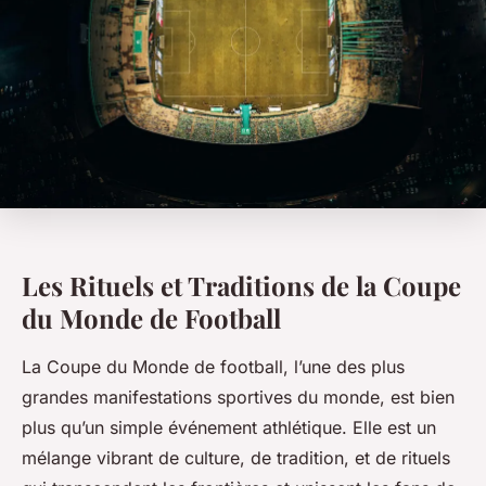
Les Rituels et Traditions de la Coupe
du Monde de Football
La Coupe du Monde de football, l’une des plus
grandes manifestations sportives du monde, est bien
plus qu’un simple événement athlétique. Elle est un
mélange vibrant de culture, de tradition, et de rituels