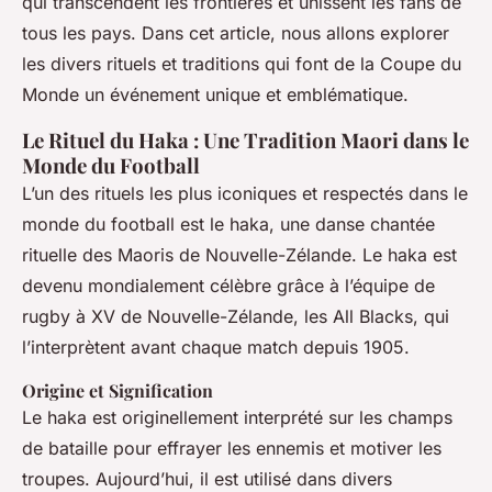
qui transcendent les frontières et unissent les fans de
tous les pays. Dans cet article, nous allons explorer
les divers rituels et traditions qui font de la Coupe du
Monde un événement unique et emblématique.
Le Rituel du Haka : Une Tradition Maori dans le
Monde du Football
L’un des rituels les plus iconiques et respectés dans le
monde du football est le haka, une danse chantée
rituelle des Maoris de Nouvelle-Zélande. Le haka est
devenu mondialement célèbre grâce à l’équipe de
rugby à XV de Nouvelle-Zélande, les All Blacks, qui
l’interprètent avant chaque match depuis 1905.
Origine et Signification
Le haka est originellement interprété sur les champs
de bataille pour effrayer les ennemis et motiver les
troupes. Aujourd’hui, il est utilisé dans divers