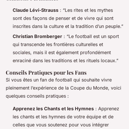
Claude Lévi-Strauss
: “Les rites et les mythes
sont des façons de penser et de vivre qui sont
inscrites dans la culture et la tradition d’un peuple.”
Christian Bromberger
: “Le football est un sport
qui transcende les frontières culturelles et
sociales, mais il est également profondément
enraciné dans les traditions et les rituels locaux.”
Conseils Pratiques pour les Fans
Si vous êtes un fan de football qui souhaite vivre
pleinement l’expérience de la Coupe du Monde, voici
quelques conseils pratiques :
Apprenez les Chants et les Hymnes
: Apprenez
les chants et les hymnes de votre équipe et de
celles que vous soutenez pour vous intégrer