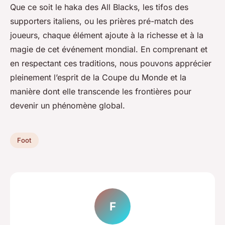
Que ce soit le haka des All Blacks, les tifos des
supporters italiens, ou les prières pré-match des
joueurs, chaque élément ajoute à la richesse et à la
magie de cet événement mondial. En comprenant et
en respectant ces traditions, nous pouvons apprécier
pleinement l’esprit de la Coupe du Monde et la
manière dont elle transcende les frontières pour
devenir un phénomène global.
Foot
F