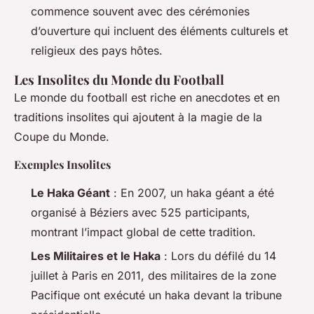
commence souvent avec des cérémonies
d’ouverture qui incluent des éléments culturels et
religieux des pays hôtes.
Les Insolites du Monde du Football
Le monde du football est riche en anecdotes et en
traditions insolites qui ajoutent à la magie de la
Coupe du Monde.
Exemples Insolites
Le Haka Géant
: En 2007, un haka géant a été
organisé à Béziers avec 525 participants,
montrant l’impact global de cette tradition.
Les Militaires et le Haka
: Lors du défilé du 14
juillet à Paris en 2011, des militaires de la zone
Pacifique ont exécuté un haka devant la tribune