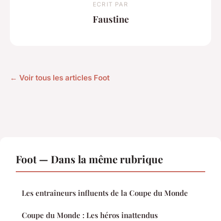
ECRIT PAR
Faustine
← Voir tous les articles Foot
Foot — Dans la même rubrique
Les entraîneurs influents de la Coupe du Monde
Coupe du Monde : Les héros inattendus