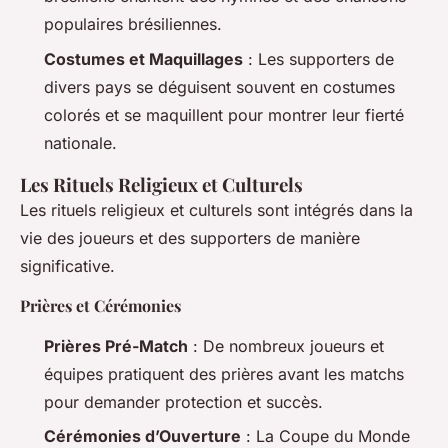
populaires brésiliennes.
Costumes et Maquillages
: Les supporters de
divers pays se déguisent souvent en costumes
colorés et se maquillent pour montrer leur fierté
nationale.
Les Rituels Religieux et Culturels
Les rituels religieux et culturels sont intégrés dans la
vie des joueurs et des supporters de manière
significative.
Prières et Cérémonies
Prières Pré-Match
: De nombreux joueurs et
équipes pratiquent des prières avant les matchs
pour demander protection et succès.
Cérémonies d’Ouverture
: La Coupe du Monde