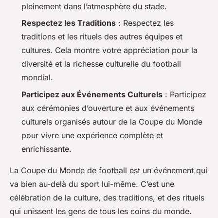
pleinement dans l’atmosphère du stade.
Respectez les Traditions
: Respectez les
traditions et les rituels des autres équipes et
cultures. Cela montre votre appréciation pour la
diversité et la richesse culturelle du football
mondial.
Participez aux Événements Culturels
: Participez
aux cérémonies d’ouverture et aux événements
culturels organisés autour de la Coupe du Monde
pour vivre une expérience complète et
enrichissante.
La Coupe du Monde de football est un événement qui
va bien au-delà du sport lui-même. C’est une
célébration de la culture, des traditions, et des rituels
qui unissent les gens de tous les coins du monde.