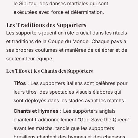
le Sipi tau, des danses martiales qui sont
exécutées avec force et détermination.
Les Traditions des Supporters
Les supporters jouent un rôle crucial dans les rituels
et traditions de la Coupe du Monde. Chaque pays a
ses propres coutumes et manières de célébrer et de
soutenir leur équipe.
Les Tifos et les Chants des Supporters
Tifos
: Les supporters italiens sont célèbres pour
leurs tifos, des spectacles visuels élaborés qui
sont déployés dans les stades avant les matchs.
Chants et Hymnes
: Les supporters anglais
chantent traditionnellement “God Save the Queen”
avant les matchs, tandis que les supporters
brésiliens chantent des hymnes et des chansons