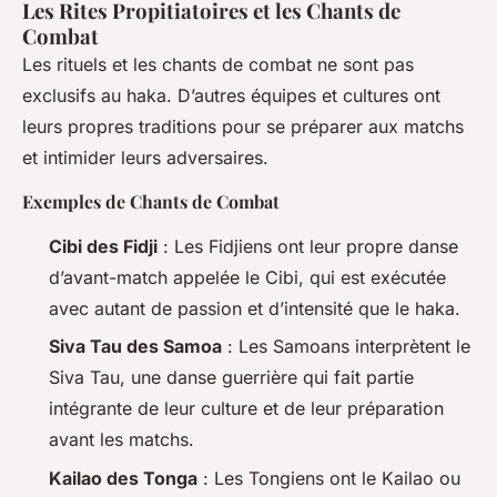
Les Rites Propitiatoires et les Chants de
Combat
Les rituels et les chants de combat ne sont pas
exclusifs au haka. D’autres équipes et cultures ont
leurs propres traditions pour se préparer aux matchs
et intimider leurs adversaires.
Exemples de Chants de Combat
Cibi des Fidji
: Les Fidjiens ont leur propre danse
d’avant-match appelée le Cibi, qui est exécutée
avec autant de passion et d’intensité que le haka.
Siva Tau des Samoa
: Les Samoans interprètent le
Siva Tau, une danse guerrière qui fait partie
intégrante de leur culture et de leur préparation
avant les matchs.
Kailao des Tonga
: Les Tongiens ont le Kailao ou