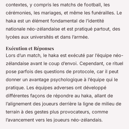
contextes, y compris les matchs de football, les
cérémonies, les mariages, et même les funérailles. Le
haka est un élément fondamental de l’identité
nationale néo-zélandaise et est pratiqué partout, des
lycées aux universités et dans l’armée.
Exécution et Réponses
Lors d’un match, le haka est exécuté par l’équipe néo-
zélandaise avant le coup d’envoi. Cependant, ce rituel
pose parfois des questions de protocole, car il peut
donner un avantage psychologique à l’équipe qui le
pratique. Les équipes adverses ont développé
différentes façons de répondre au haka, allant de
l’alignement des joueurs derrière la ligne de milieu de
terrain à des gestes plus provocateurs, comme
l’avancement vers les joueurs néo-zélandais.